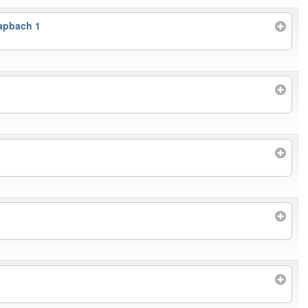
apbach 1