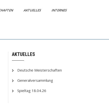
CHAFTEN
AKTUELLES
INTERNES
AKTUELLES
Deutsche Meisterschaften
Generalversammlung
Spieltag 18.04.26