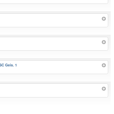
C Geis. 1