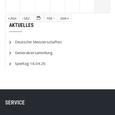
2024
DEZ.
FEB.
2026
AKTUELLES
Deutsche Meisterschaften
Generalversammlung
Spieltag 18.04.26
SERVICE