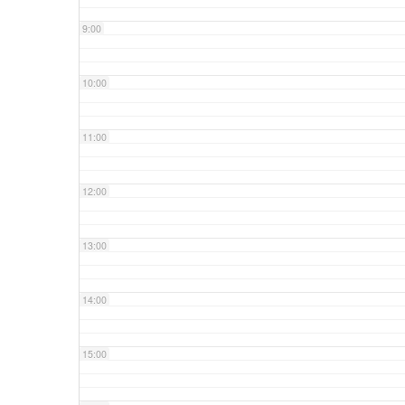
9:00
10:00
11:00
12:00
13:00
14:00
15:00