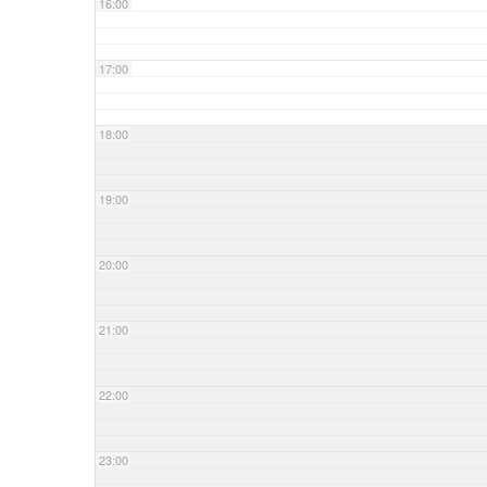
16:00
17:00
18:00
19:00
20:00
21:00
22:00
23:00