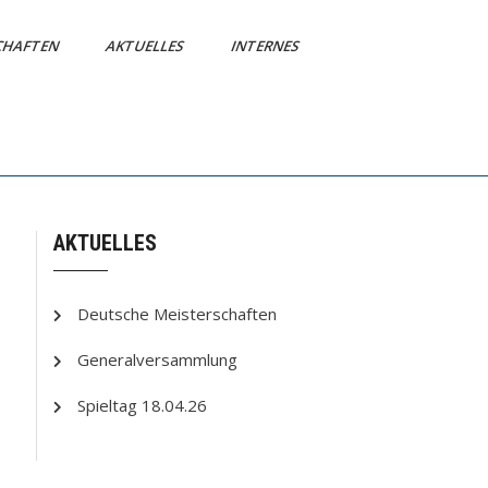
CHAFTEN
AKTUELLES
INTERNES
AKTUELLES
Deutsche Meisterschaften
Generalversammlung
Spieltag 18.04.26