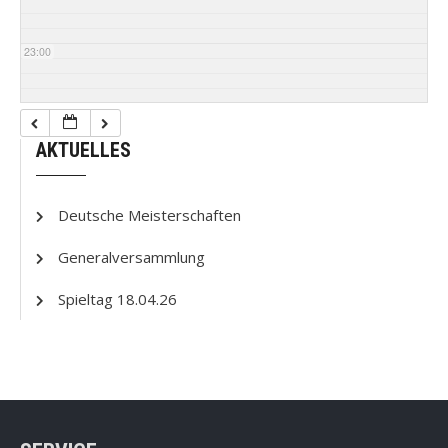
23:00
AKTUELLES
Deutsche Meisterschaften
Generalversammlung
Spieltag 18.04.26