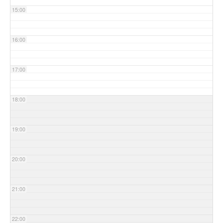
15:00
16:00
17:00
18:00
19:00
20:00
21:00
22:00