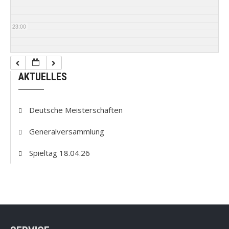
23:00
AKTUELLES
Deutsche Meisterschaften
Generalversammlung
Spieltag 18.04.26