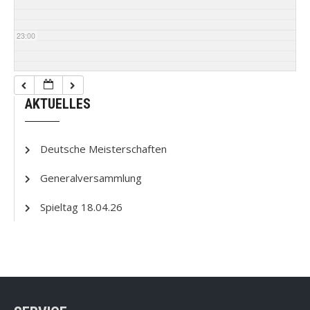
23:00
AKTUELLES
Deutsche Meisterschaften
Generalversammlung
Spieltag 18.04.26