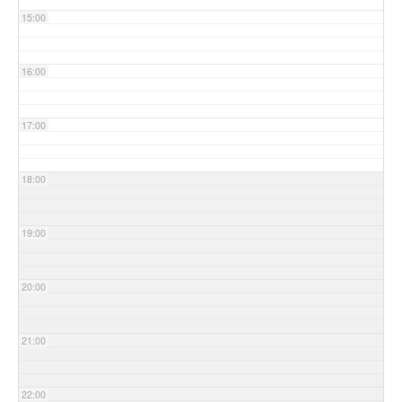
15:00
16:00
17:00
18:00
19:00
20:00
21:00
22:00