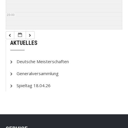
23:00
AKTUELLES
Deutsche Meisterschaften
Generalversammlung
Spieltag 18.04.26