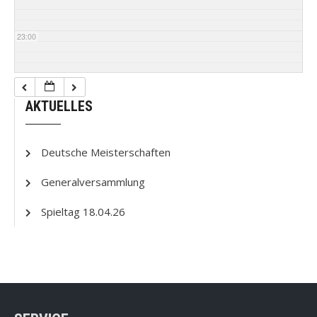
23:00
AKTUELLES
Deutsche Meisterschaften
Generalversammlung
Spieltag 18.04.26