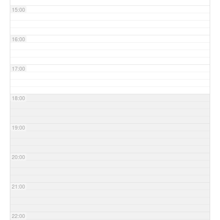
15:00
16:00
17:00
18:00
19:00
20:00
21:00
22:00