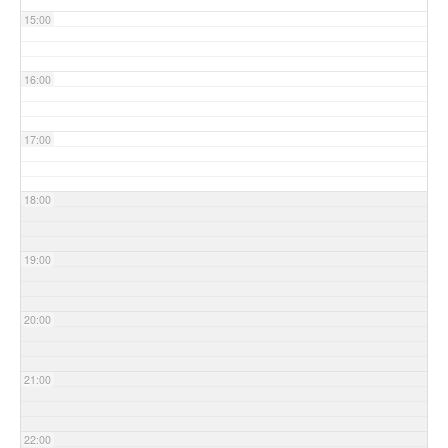
15:00
16:00
17:00
18:00
19:00
20:00
21:00
22:00