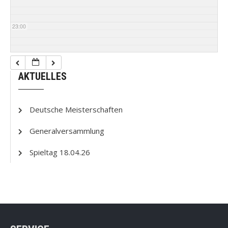
23:00
AKTUELLES
Deutsche Meisterschaften
Generalversammlung
Spieltag 18.04.26