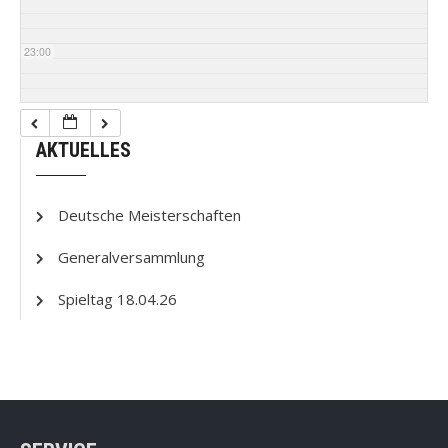
23:00
AKTUELLES
Deutsche Meisterschaften
Generalversammlung
Spieltag 18.04.26