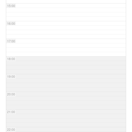
15:00
16:00
17:00
18:00
19:00
20:00
21:00
22:00