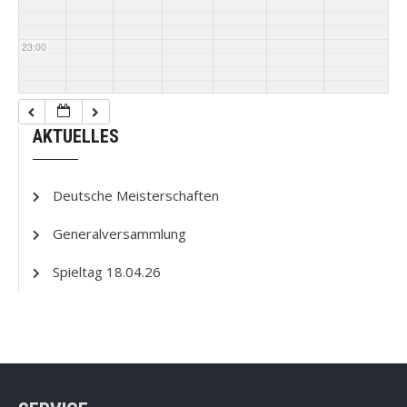
23:00
AKTUELLES
Deutsche Meisterschaften
Generalversammlung
Spieltag 18.04.26