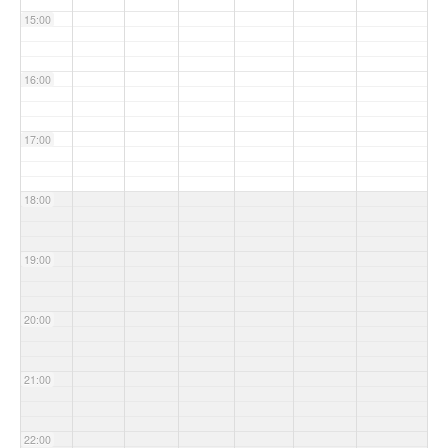
15:00
16:00
17:00
18:00
19:00
20:00
21:00
22:00