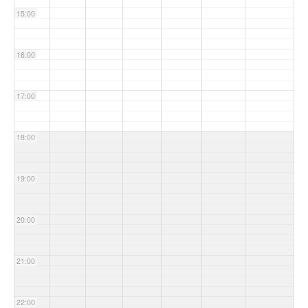
15:00
16:00
17:00
18:00
19:00
20:00
21:00
22:00