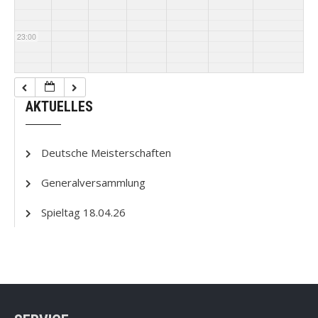
23:00
AKTUELLES
Deutsche Meisterschaften
Generalversammlung
Spieltag 18.04.26