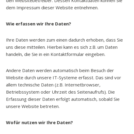
den Websitebetreiber. Dessen Kontaktdaten können Sie
dem Impressum dieser Website entnehmen.
Wie erfassen wir Ihre Daten?
Ihre Daten werden zum einen dadurch erhoben, dass Sie
uns diese mitteilen. Hierbei kann es sich z.B. um Daten
handeln, die Sie in ein Kontaktformular eingeben.
Andere Daten werden automatisch beim Besuch der
Website durch unsere IT-Systeme erfasst. Das sind vor
allem technische Daten (z.B. Internetbrowser,
Betriebssystem oder Uhrzeit des Seitenaufrufs). Die
Erfassung dieser Daten erfolgt automatisch, sobald Sie
unsere Website betreten.
Wofür nutzen wir Ihre Daten?