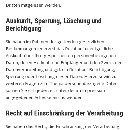
Dritten mitgelesen werden.
Auskunft, Sperrung, Löschung und
Berichtigung
Sie haben im Rahmen der geltenden gesetzlichen
Bestimmungen jederzeit das Recht auf unentgeltliche
Auskunft über Ihre gespeicherten personenbezogenen
Daten, deren Herkunft und Empfänger und den Zweck der
Datenverarbeitung und ggf. ein Recht auf Berichtigung,
Sperrung oder Löschung dieser Daten. Hierzu sowie zu
weiteren Fragen zum Thema personenbezogene Daten
können Sie sich jederzeit unter der im Impressum
angegebenen Adresse an uns wenden.
Recht auf Einschränkung der Verarbeitung
Sie haben das Recht, die Einschränkung der Verarbeitung