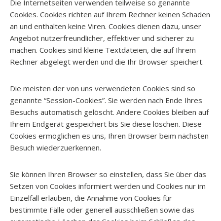
Die Internetseiten verwenden teilweise so genannte
Cookies. Cookies richten auf Ihrem Rechner keinen Schaden
an und enthalten keine Viren. Cookies dienen dazu, unser
Angebot nutzerfreundlicher, effektiver und sicherer zu
machen. Cookies sind kleine Textdateien, die auf Ihrem
Rechner abgelegt werden und die Ihr Browser speichert.
Die meisten der von uns verwendeten Cookies sind so
genannte “Session-Cookies”. Sie werden nach Ende Ihres
Besuchs automatisch gelöscht. Andere Cookies bleiben auf
Ihrem Endgerät gespeichert bis Sie diese löschen. Diese
Cookies ermöglichen es uns, Ihren Browser beim nächsten
Besuch wiederzuerkennen.
Sie können Ihren Browser so einstellen, dass Sie über das
Setzen von Cookies informiert werden und Cookies nur im
Einzelfall erlauben, die Annahme von Cookies für
bestimmte Fälle oder generell ausschließen sowie das