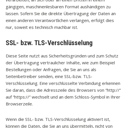
gängigen, maschinenlesbaren Format aushändigen zu
lassen. Sofern Sie die direkte Übertragung der Daten an
einen anderen Verantwortlichen verlangen, erfolgt dies
nur, soweit es technisch machbar ist.
SSL- bzw. TLS-Verschlüsselung
Diese Seite nutzt aus Sicherheitsgründen und zum Schutz
der Übertragung vertraulicher Inhalte, wie zum Beispiel
Bestellungen oder Anfragen, die Sie an uns als
Seitenbetreiber senden, eine SSL-bzw. TLS-
Verschlüsselung. Eine verschlüsselte Verbindung erkennen
Sie daran, dass die Adresszeile des Browsers von “http://”
auf “https://” wechselt und an dem Schloss-Symbol in Ihrer
Browserzeile.
Wenn die SSL- bzw. TLS-Verschlüsselung aktiviert ist,
können die Daten, die Sie an uns übermitteln, nicht von