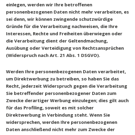
einlegen, werden wir Ihre betroffenen
personenbezogenen Daten nicht mehr verarbeiten, es
sei denn, wir können zwingende schutzwürdige
Gründe für die Verarbeitung nachweisen, die Ihre
Interessen, Rechte und Freiheiten überwiegen oder
die Verarbeitung dient der Geltendmachung,
Ausübung oder Verteidigung von Rechtsansprüchen
(Widerspruch nach Art. 21 Abs. 1 DSGVO).
Werden Ihre personenbezogenen Daten verarbeitet,
um Direktwerbung zu betreiben, so haben Sie das
Recht, jederzeit Widerspruch gegen die Verarbeitung
Sie betreffender personenbezogener Daten zum
Zwecke derartiger Werbung einzulegen; dies gilt auch
für das Profiling, soweit es mit solcher
Direktwerbung in Verbindung steht. Wenn Sie
widersprechen, werden Ihre personenbezogenen
Daten anschließend nicht mehr zum Zwecke der