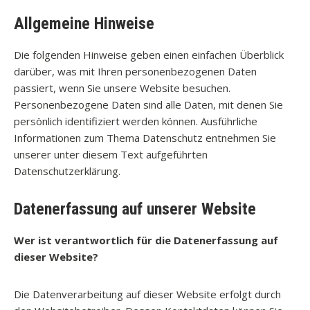
Allgemeine Hinweise
Die folgenden Hinweise geben einen einfachen Überblick
darüber, was mit Ihren personenbezogenen Daten
passiert, wenn Sie unsere Website besuchen.
Personenbezogene Daten sind alle Daten, mit denen Sie
persönlich identifiziert werden können. Ausführliche
Informationen zum Thema Datenschutz entnehmen Sie
unserer unter diesem Text aufgeführten
Datenschutzerklärung.
Datenerfassung auf unserer Website
Wer ist verantwortlich für die Datenerfassung auf
dieser Website?
Die Datenverarbeitung auf dieser Website erfolgt durch