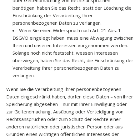
oder Geltendmachung von Rechtsansprüchen
benötigen, haben Sie das Recht, statt der Löschung die
Einschränkung der Verarbeitung Ihrer
personenbezogenen Daten zu verlangen.
Wenn Sie einen Widerspruch nach Art. 21 Abs. 1
DSGVO eingelegt haben, muss eine Abwägung zwischen
Ihren und unseren Interessen vorgenommen werden.
Solange noch nicht feststeht, wessen Interessen
überwiegen, haben Sie das Recht, die Einschränkung der
Verarbeitung Ihrer personenbezogenen Daten zu
verlangen.
Wenn Sie die Verarbeitung Ihrer personenbezogenen
Daten eingeschränkt haben, dürfen diese Daten – von ihrer
Speicherung abgesehen – nur mit Ihrer Einwilligung oder
zur Geltendmachung, Ausübung oder Verteidigung von
Rechtsansprüchen oder zum Schutz der Rechte einer
anderen natürlichen oder juristischen Person oder aus
Gründen eines wichtigen öffentlichen Interesses der