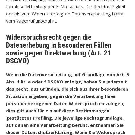
formlose Mitteilung per E-Mail an uns. Die Rechtmäßigkeit
der bis zum Widerruf erfolgten Datenverarbeitung bleibt
vom Widerruf unberührt.
Widerspruchsrecht gegen die
Datenerhebung in besonderen Fällen
sowie gegen Direktwerbung (Art. 21
DSGVO)
Wenn die Datenverarbeitung auf Grundlage von Art. 6
Abs. 1 lit. e oder f DSGVO erfolgt, haben Sie jederzeit
das Recht, aus Gründen, die sich aus Ihrer besonderen
Situation ergeben, gegen die Verarbeitung Ihrer
personenbezogenen Daten Widerspruch einzulegen;
dies gilt auch für ein auf diese Bestimmungen
gestütztes Profiling. Die jeweilige Rechtsgrundlage,
auf denen eine Verarbeitung beruht, entnehmen Sie
dieser Datenschutzerklärung. Wenn Sie Widerspruch