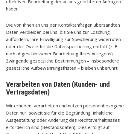
effektiven Bearbeitung der an uns gerichteten Anfragen
haben.
Die von Ihnen an uns per Kontaktanfragen übersandten
Daten verbleiben bei uns, bis Sie uns zur Löschung
auffordern, Ihre Einwilligung zur Speicherung widerrufen
oder der Zweck für die Datenspeicherung entfällt (z. B.
nach abgeschlossener Bearbeitung Ihres Anliegens).
Zwingende gesetzliche Bestimmungen – insbesondere
gesetzliche Aufbewahrungsfristen – bleiben unberührt.
Verarbeiten von Daten (Kunden- und
Vertragsdaten)
Wir erheben, verarbeiten und nutzen personenbezogene
Daten nur, soweit sie für die Begründung, inhaltliche
Ausgestaltung oder Änderung des Rechtsverhältnisses
erforderlich sind (Bestandsdaten). Dies erfolgt auf