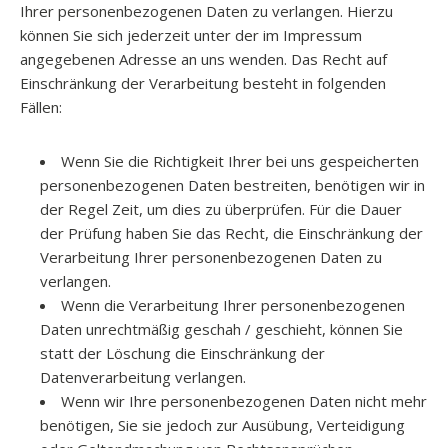
Ihrer personenbezogenen Daten zu verlangen. Hierzu
können Sie sich jederzeit unter der im Impressum
angegebenen Adresse an uns wenden. Das Recht auf
Einschränkung der Verarbeitung besteht in folgenden
Fällen:
Wenn Sie die Richtigkeit Ihrer bei uns gespeicherten
personenbezogenen Daten bestreiten, benötigen wir in
der Regel Zeit, um dies zu überprüfen. Für die Dauer
der Prüfung haben Sie das Recht, die Einschränkung der
Verarbeitung Ihrer personenbezogenen Daten zu
verlangen.
Wenn die Verarbeitung Ihrer personenbezogenen
Daten unrechtmäßig geschah / geschieht, können Sie
statt der Löschung die Einschränkung der
Datenverarbeitung verlangen.
Wenn wir Ihre personenbezogenen Daten nicht mehr
benötigen, Sie sie jedoch zur Ausübung, Verteidigung