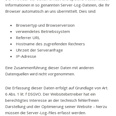
Informationen in so genannten Server-Log-Dateien, die Ihr
Browser automatisch an uns übermittelt. Dies sind:
Browsertyp und Browserversion
verwendetes Betriebssystem
Referrer URL
Hostname des zugreifenden Rechners
Uhrzeit der Serveranfrage
IP-Adresse
Eine Zusammenführung dieser Daten mit anderen
Datenquellen wird nicht vorgenommen.
Die Erfassung dieser Daten erfolgt auf Grundlage von Art.
6 Abs. 1 lit. f DSGVO. Der Websitebetreiber hat ein
berechtigtes Interesse an der technisch fehlerfreien
Darstellung und der Optimierung seiner Website – hierzu
müssen die Server-Log-Files erfasst werden.