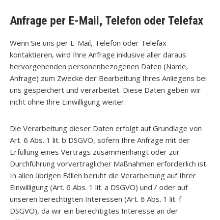
Anfrage per E-Mail, Telefon oder Telefax
Wenn Sie uns per E-Mail, Telefon oder Telefax
kontaktieren, wird Ihre Anfrage inklusive aller daraus
hervorgehenden personenbezogenen Daten (Name,
Anfrage) zum Zwecke der Bearbeitung Ihres Anliegens bei
uns gespeichert und verarbeitet. Diese Daten geben wir
nicht ohne Ihre Einwilligung weiter.
Die Verarbeitung dieser Daten erfolgt auf Grundlage von
Art. 6 Abs. 1 lit. b DSGVO, sofern Ihre Anfrage mit der
Erfüllung eines Vertrags zusammenhängt oder zur
Durchführung vorvertraglicher Maßnahmen erforderlich ist.
In allen übrigen Fällen beruht die Verarbeitung auf Ihrer
Einwilligung (Art. 6 Abs. 1 lit. a DSGVO) und / oder auf
unseren berechtigten Interessen (Art. 6 Abs. 1 lit. f
DSGVO), da wir ein berechtigtes Interesse an der