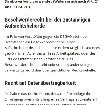
Direktwerbung verwendet (Widerspruch nach Art. 21
Abs. 2 DSGVO).
Beschwerderecht bei der zuständigen
Aufsichtsbehörde
Im Falle von Verstößen gegen die DSGVO steht den
Betroffenen ein Beschwerderecht bei einer
Aufsichtsbehörde, insbesondere in dem Mitgliedstaat ihres
gewöhnlichen Aufenthalts, ihres Arbeitsplatzes oder des
Orts des mutmaßlichen Verstoßes zu. Das
Beschwerderecht besteht unbeschadet anderweitiger
verwaltungsrechtlicher oder gerichtlicher Rechtsbehelfe.
Recht auf Datenübertragbarkeit
Sie haben das Recht, Daten, die wir auf Grundlage Ihrer
Einwilligung oder in Erfüllung eines Vertrags automatisiert
verarbeiten, an sich oder an einen Dritten in einem