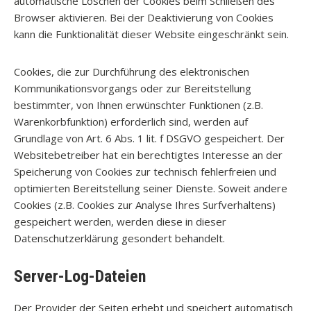
automatische Löschen der Cookies beim Schließen des
Browser aktivieren. Bei der Deaktivierung von Cookies
kann die Funktionalität dieser Website eingeschränkt sein.
Cookies, die zur Durchführung des elektronischen
Kommunikationsvorgangs oder zur Bereitstellung
bestimmter, von Ihnen erwünschter Funktionen (z.B.
Warenkorbfunktion) erforderlich sind, werden auf
Grundlage von Art. 6 Abs. 1 lit. f DSGVO gespeichert. Der
Websitebetreiber hat ein berechtigtes Interesse an der
Speicherung von Cookies zur technisch fehlerfreien und
optimierten Bereitstellung seiner Dienste. Soweit andere
Cookies (z.B. Cookies zur Analyse Ihres Surfverhaltens)
gespeichert werden, werden diese in dieser
Datenschutzerklärung gesondert behandelt.
Server-Log-Dateien
Der Provider der Seiten erhebt und speichert automatisch