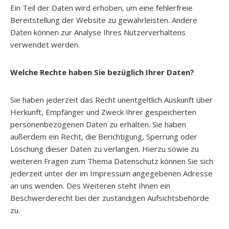
Ein Teil der Daten wird erhoben, um eine fehlerfreie
Bereitstellung der Website zu gewährleisten. Andere
Daten können zur Analyse Ihres Nutzerverhaltens
verwendet werden.
Welche Rechte haben Sie bezüglich Ihrer Daten?
Sie haben jederzeit das Recht unentgeltlich Auskunft über
Herkunft, Empfänger und Zweck Ihrer gespeicherten
personenbezogenen Daten zu erhalten. Sie haben
außerdem ein Recht, die Berichtigung, Sperrung oder
Löschung dieser Daten zu verlangen. Hierzu sowie zu
weiteren Fragen zum Thema Datenschutz können Sie sich
jederzeit unter der im Impressum angegebenen Adresse
an uns wenden. Des Weiteren steht Ihnen ein
Beschwerderecht bei der zuständigen Aufsichtsbehörde
zu.