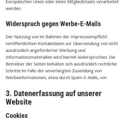
Europäischen Union oder eines Mitgliedstaats verarbeitet
werden.
Widerspruch gegen Werbe-E-Mails
Der Nutzung von im Rahmen der Impressumspflicht
veröffentlichten Kontaktdaten zur Übersendung von nicht
ausdrücklich angeforderter Werbung und
Informationsmaterialien wird hiermit widersprochen. Die
Betreiber der Seiten behalten sich ausdrücklich rechtliche
Schritte im Falle der unverlangten Zusendung von
Werbeinformationen, etwa durch Spam-E-Mails, vor.
3. Datenerfassung auf unserer
Website
Cookies