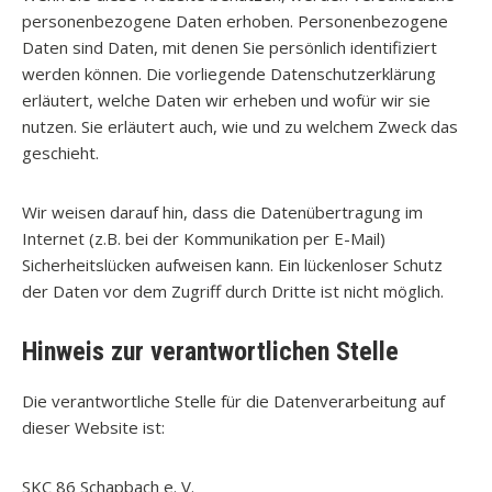
personenbezogene Daten erhoben. Personenbezogene
Daten sind Daten, mit denen Sie persönlich identifiziert
werden können. Die vorliegende Datenschutzerklärung
erläutert, welche Daten wir erheben und wofür wir sie
nutzen. Sie erläutert auch, wie und zu welchem Zweck das
geschieht.
Wir weisen darauf hin, dass die Datenübertragung im
Internet (z.B. bei der Kommunikation per E-Mail)
Sicherheitslücken aufweisen kann. Ein lückenloser Schutz
der Daten vor dem Zugriff durch Dritte ist nicht möglich.
Hinweis zur verantwortlichen Stelle
Die verantwortliche Stelle für die Datenverarbeitung auf
dieser Website ist:
SKC 86 Schapbach e. V.