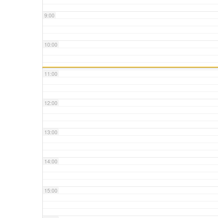
9:00
10:00
11:00
12:00
13:00
14:00
15:00