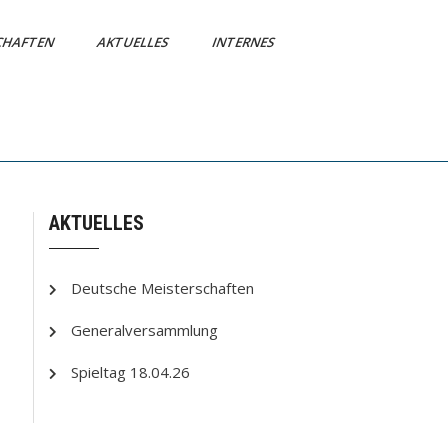
CHAFTEN
AKTUELLES
INTERNES
AKTUELLES
Deutsche Meisterschaften
Generalversammlung
Spieltag 18.04.26