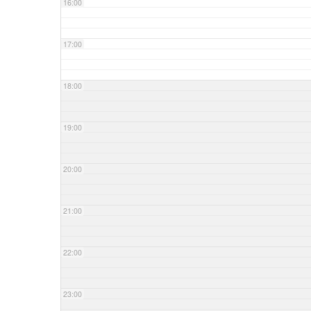
16:00
17:00
18:00
19:00
20:00
21:00
22:00
23:00