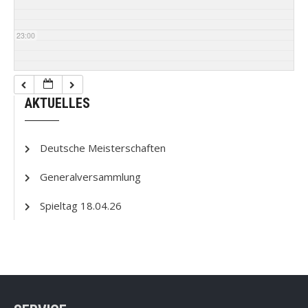
23:00
AKTUELLES
Deutsche Meisterschaften
Generalversammlung
Spieltag 18.04.26