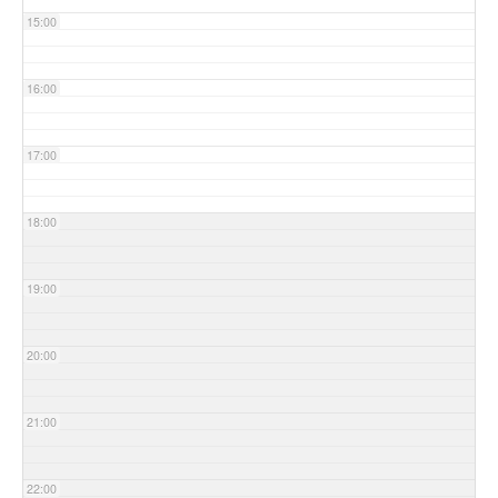
15:00
16:00
17:00
18:00
19:00
20:00
21:00
22:00