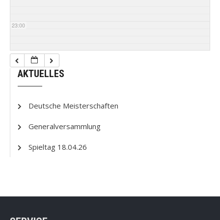
23:00
AKTUELLES
Deutsche Meisterschaften
Generalversammlung
Spieltag 18.04.26