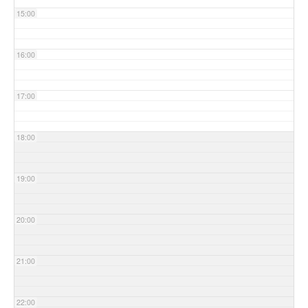
15:00
16:00
17:00
18:00
19:00
20:00
21:00
22:00